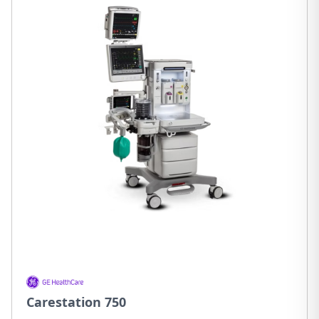
Carestation 750