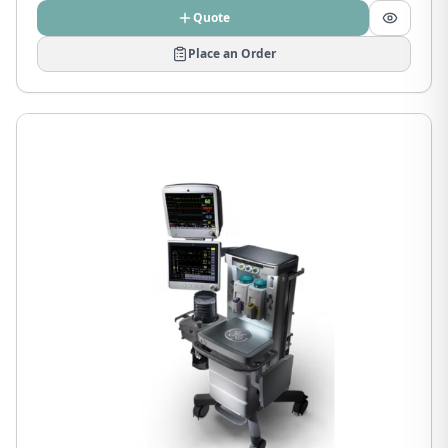
Quote
Place an Order