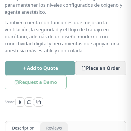
para mantener los niveles configurados de oxígeno y
agente anestésico.
También cuenta con funciones que mejoran la
ventilación, la seguridad y el flujo de trabajo en
quirófano, además de un diseño moderno con
conectividad digital y herramientas que apoyan una
anestesia más estable y controlada.
Add to Quote
Place an Order
Request a Demo
Share:
Description
Reviews