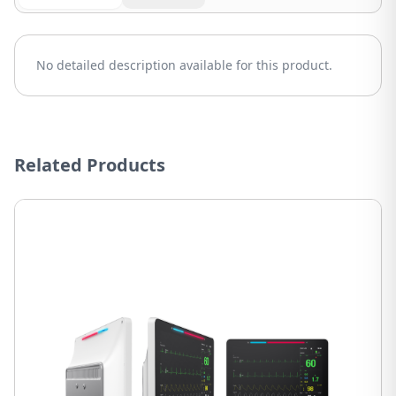
No detailed description available for this product.
Related Products