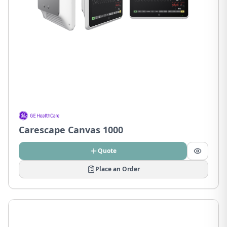
Carescape Canvas 1000
Quote
Place an Order