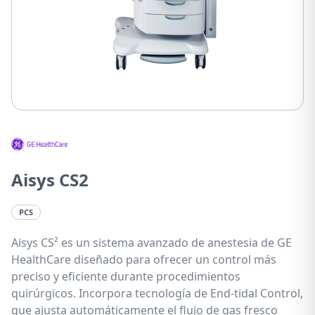
Aisys CS2
PCS
Aisys CS² es un sistema avanzado de anestesia de GE
HealthCare diseñado para ofrecer un control más
preciso y eficiente durante procedimientos
quirúrgicos. Incorpora tecnología de End-tidal Control,
que ajusta automáticamente el flujo de gas fresco